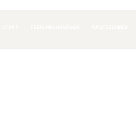
START
FERIENWOHNUNGEN
GÄSTEZIMMER