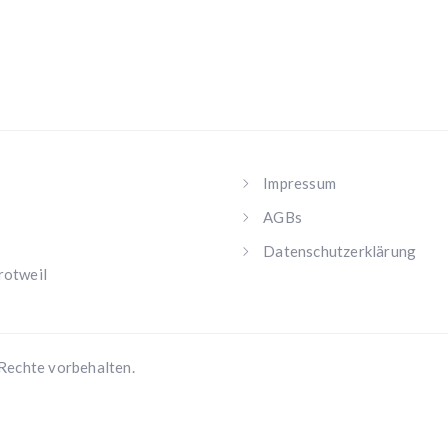
Impressum
AGBs
Datenschutzerklärung
rotweil
Rechte vorbehalten.