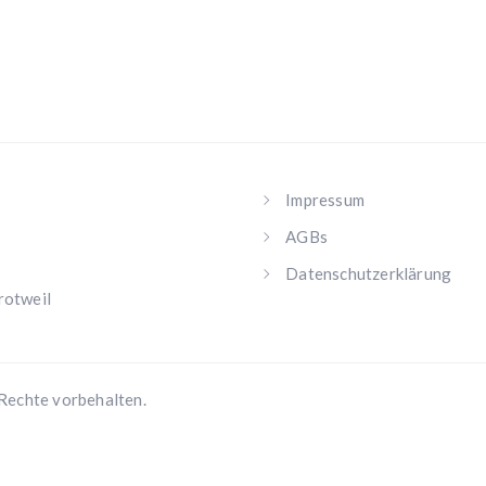
Impressum
AGBs
Datenschutzerklärung
rotweil
Rechte vorbehalten.