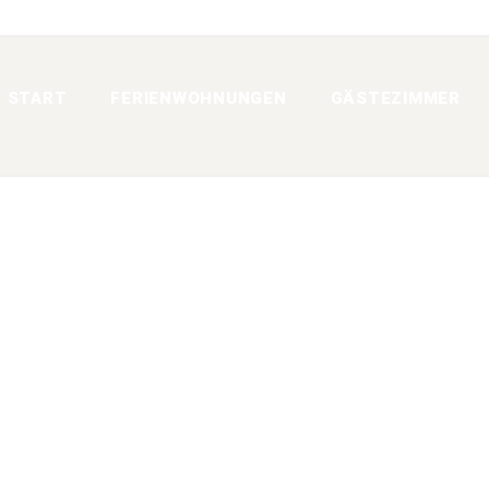
START
FERIENWOHNUNGEN
GÄSTEZIMMER