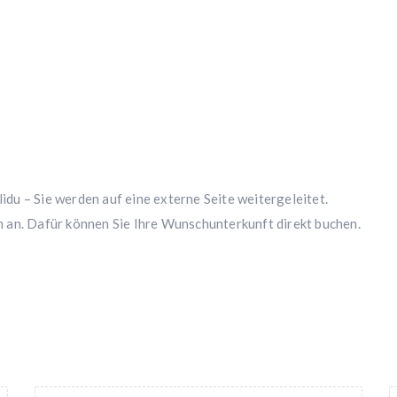
du – Sie werden auf eine externe Seite weitergeleitet.
 an. Dafür können Sie Ihre Wunschunterkunft direkt buchen.