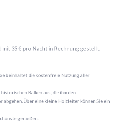
d mit 35 € pro Nacht in Rechnung gestellt.
xe beinhaltet die kostenfreie Nutzung aller
historischen Balken aus, die ihm den
bgehen. Über eine kleine Holzleiter können Sie ein
Schönste genießen.