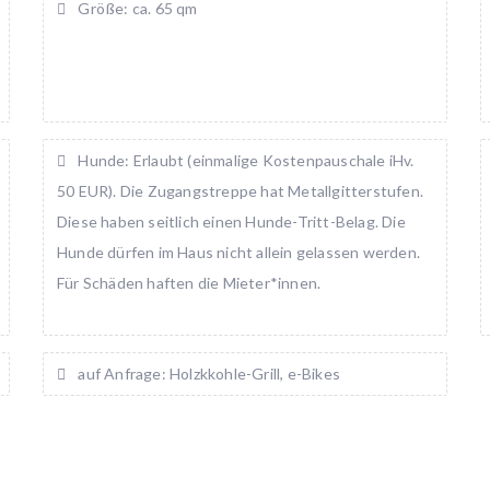
Größe: ca. 65 qm
Hunde: Erlaubt (einmalige Kostenpauschale iHv.
50 EUR). Die Zugangstreppe hat Metallgitterstufen.
Diese haben seitlich einen Hunde-Tritt-Belag. Die
Hunde dürfen im Haus nicht allein gelassen werden.
Für Schäden haften die Mieter*innen.
auf Anfrage: Holzkkohle-Grill, e-Bikes