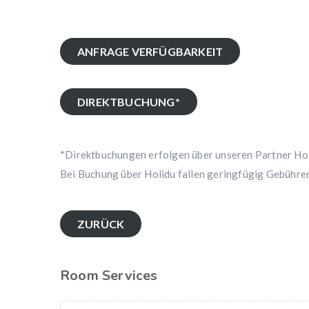
ANFRAGE VERFÜGBARKEIT
DIREKTBUCHUNG*
*Direktbuchungen erfolgen über unseren Partner Holi
Bei Buchung über Holidu fallen geringfügig Gebühren
ZURÜCK
Room Services