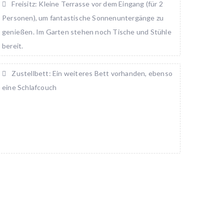
Freisitz: Kleine Terrasse vor dem Eingang (für 2
Personen), um fantastische Sonnenuntergänge zu
genießen. Im Garten stehen noch Tische und Stühle
bereit.
Zustellbett: Ein weiteres Bett vorhanden, ebenso
eine Schlafcouch