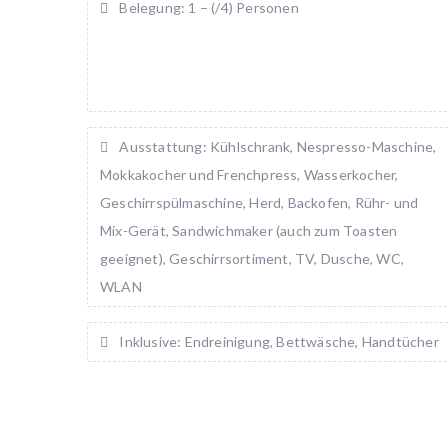
Belegung: 1 – (/4) Personen
Ausstattung: Kühlschrank, Nespresso-Maschine,
Mokkakocher und Frenchpress, Wasserkocher,
Geschirrspülmaschine, Herd, Backofen, Rühr- und
Mix-Gerät, Sandwichmaker (auch zum Toasten
geeignet), Geschirrsortiment, TV, Dusche, WC,
WLAN
Inklusive: Endreinigung, Bettwäsche, Handtücher