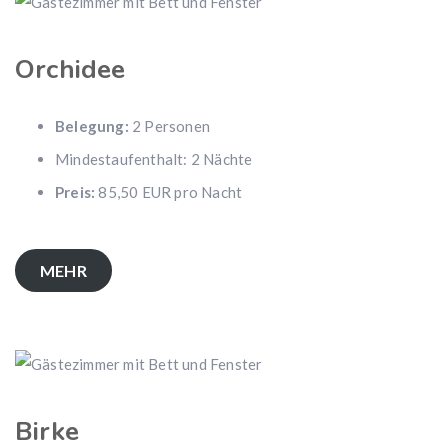
Orchidee
Belegung:
2 Personen
Mindestaufenthalt: 2 Nächte
Preis:
85,50 EUR pro Nacht
MEHR
Birke