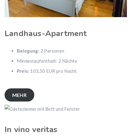
Landhaus-Apartment
Belegung:
2 Personen
Mindestaufenthalt: 2 Nächte
Preis:
103,50 EUR pro Nacht
MEHR
In vino veritas