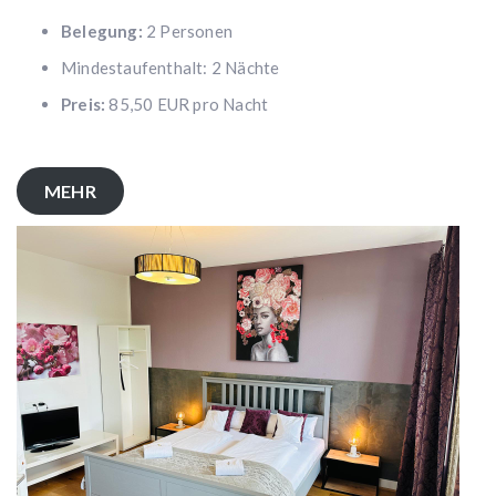
Belegung:
2 Personen
Mindestaufenthalt: 2 Nächte
Preis:
85,50 EUR pro Nacht
MEHR