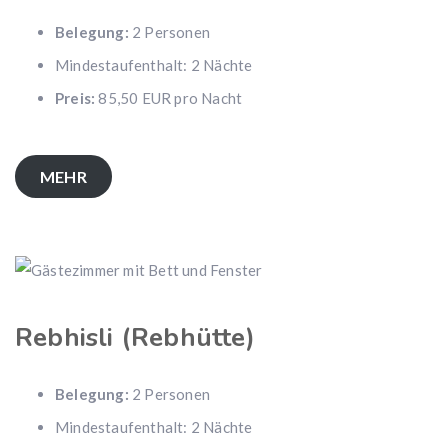
Belegung:
2 Personen
Mindestaufenthalt: 2 Nächte
Preis:
85,50 EUR pro Nacht
MEHR
Rebhisli (Rebhütte)
Belegung:
2 Personen
Mindestaufenthalt: 2 Nächte