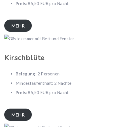
Preis:
85,50 EUR pro Nacht
MEHR
Kirschblüte
Belegung:
2 Personen
Mindestaufenthalt: 2 Nächte
Preis:
85,50 EUR pro Nacht
MEHR