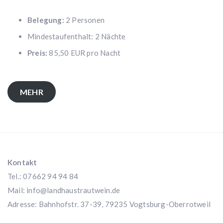
Belegung:
2 Personen
Mindestaufenthalt: 2 Nächte
Preis:
85,50 EUR pro Nacht
MEHR
Kontakt
Tel.: 07662 94 94 84
Mail:
info@landhaustrautwein.de
Adresse: Bahnhofstr. 37-39, 79235 Vogtsburg-Oberrotweil