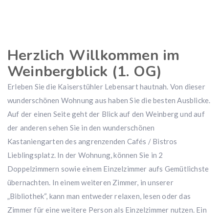
Herzlich Willkommen im
Weinbergblick (1. OG)
Erleben Sie die Kaiserstühler Lebensart hautnah. Von dieser
wunderschönen Wohnung aus haben Sie die besten Ausblicke.
Auf der einen Seite geht der Blick auf den Weinberg und auf
der anderen sehen Sie in den wunderschönen
Kastaniengarten des angrenzenden Cafés / Bistros
Lieblingsplatz. In der Wohnung, können Sie in 2
Doppelzimmern sowie einem Einzelzimmer aufs Gemütlichste
übernachten. In einem weiteren Zimmer, in unserer
„Bibliothek“, kann man entweder relaxen, lesen oder das
Zimmer für eine weitere Person als Einzelzimmer nutzen. Ein